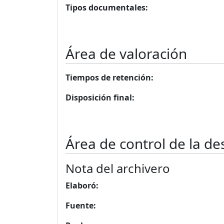
Tipos documentales:
Área de valoración
Tiempos de retención:
Disposición final:
Área de control de la de
Nota del archivero
Elaboró:
Fuente: