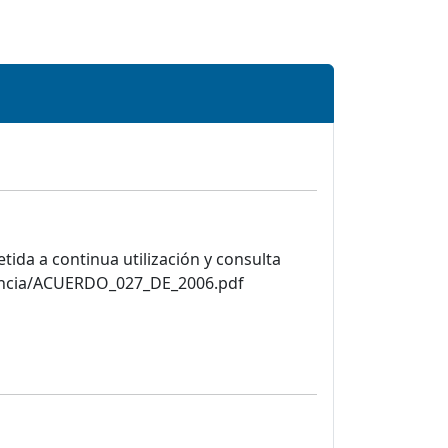
ida a continua utilización y consulta
arencia/ACUERDO_027_DE_2006.pdf