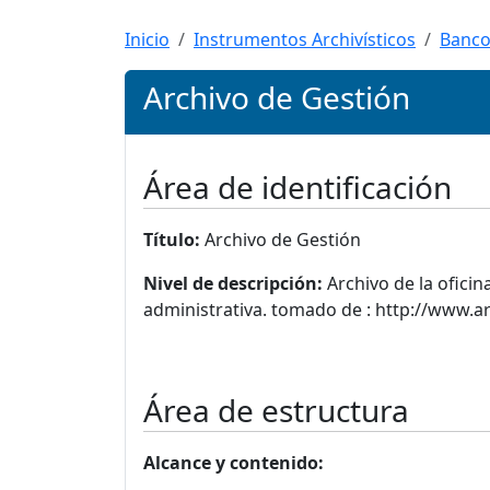
Inicio
Instrumentos Archivísticos
Banco
Archivo de Gestión
Área de identificación
Título:
Archivo de Gestión
Nivel de descripción:
Archivo de la ofici
administrativa. tomado de : http://www.
Área de estructura
Alcance y contenido: