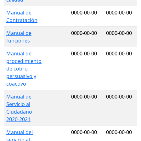
Manual de
0000-00-00
0000-00-00
Contratación
Manual de
0000-00-00
0000-00-00
funciones
Manual de
0000-00-00
0000-00-00
procedimiento
de cobro
persuasivo y
coactivo
Manual de
0000-00-00
0000-00-00
Servicio al
Ciudadano
2020-2021
Manual del
0000-00-00
0000-00-00
servicio al