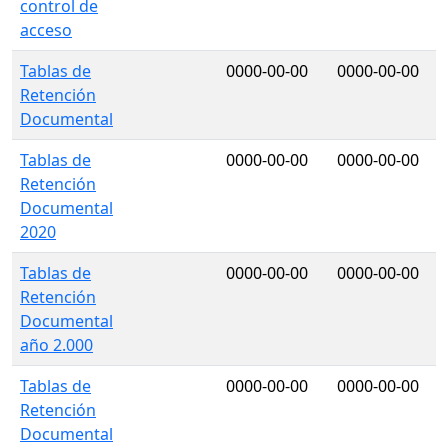
control de
acceso
Tablas de
0000-00-00
0000-00-00
Retención
Documental
Tablas de
0000-00-00
0000-00-00
Retención
Documental
2020
Tablas de
0000-00-00
0000-00-00
Retención
Documental
año 2.000
Tablas de
0000-00-00
0000-00-00
Retención
Documental