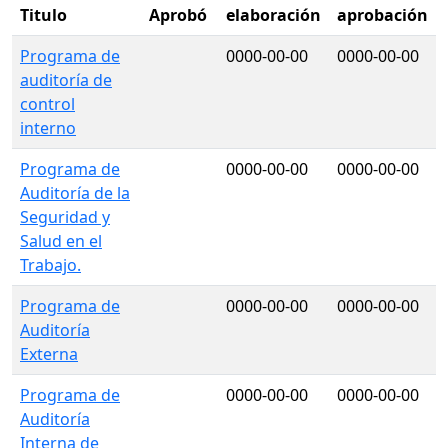
Titulo
Aprobó
elaboración
aprobación
Programa de
0000-00-00
0000-00-00
auditoría de
control
interno
Programa de
0000-00-00
0000-00-00
Auditoría de la
Seguridad y
Salud en el
Trabajo.
Programa de
0000-00-00
0000-00-00
Auditoría
Externa
Programa de
0000-00-00
0000-00-00
Auditoría
Interna de