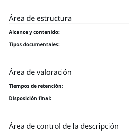
Área de estructura
Alcance y contenido:
Tipos documentales:
Área de valoración
Tiempos de retención:
Disposición final:
Área de control de la descripción