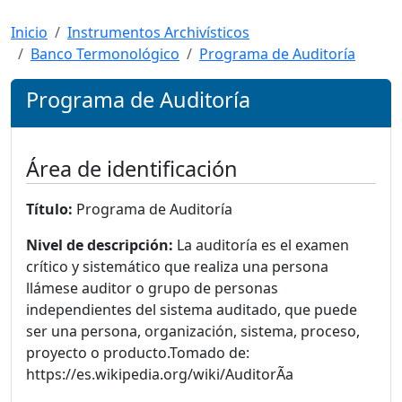
Inicio
Instrumentos Archivísticos
Banco Termonológico
Programa de Auditoría
Programa de Auditoría
Área de identificación
Título:
Programa de Auditoría
Nivel de descripción:
La auditoría es el examen
crítico y sistemático que realiza una persona
llámese auditor o grupo de personas
independientes del sistema auditado, que puede
ser una persona, organización, sistema, proceso,
proyecto o producto.Tomado de:
https://es.wikipedia.org/wiki/AuditorÃ­a