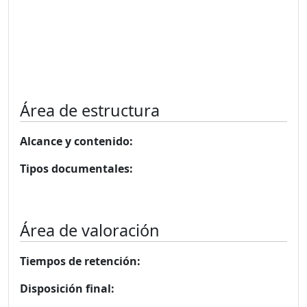
Área de estructura
Alcance y contenido:
Tipos documentales:
Área de valoración
Tiempos de retención:
Disposición final: