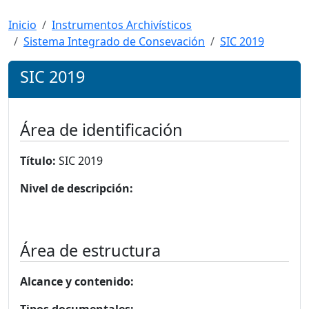
Inicio
Instrumentos Archivísticos
Sistema Integrado de Consevación
SIC 2019
SIC 2019
Área de identificación
Título:
SIC 2019
Nivel de descripción:
Área de estructura
Alcance y contenido: