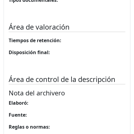
Tipos documentales:
Área de valoración
Tiempos de retención:
Disposición final:
Área de control de la descripción
Nota del archivero
Elaboró:
Fuente:
Reglas o normas: