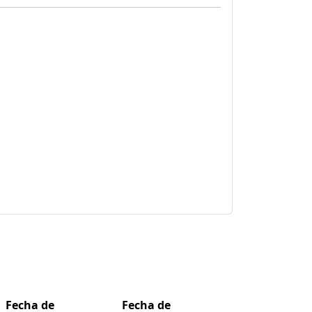
Fecha de
Fecha de