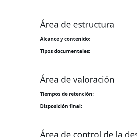
Área de estructura
Alcance y contenido:
Tipos documentales:
Área de valoración
Tiempos de retención:
Disposición final:
Área de control de la de