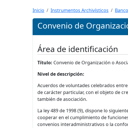
Inicio
Instrumentos Archivísticos
Banco
Convenio de Organizaci
Área de identificación
Título:
Convenio de Organización o Asoci
Nivel de descripción:
Acuerdos de voluntades celebrados entre d
de carácter particular, con el objeto de c
también de asociación.
La ley 489 de 1998 (9), dispone lo siguien
cooperar en el cumplimiento de funciones 
convenios interadministrativos o la confo