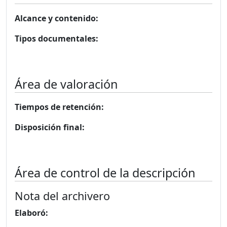
Alcance y contenido:
Tipos documentales:
Área de valoración
Tiempos de retención:
Disposición final:
Área de control de la descripción
Nota del archivero
Elaboró: