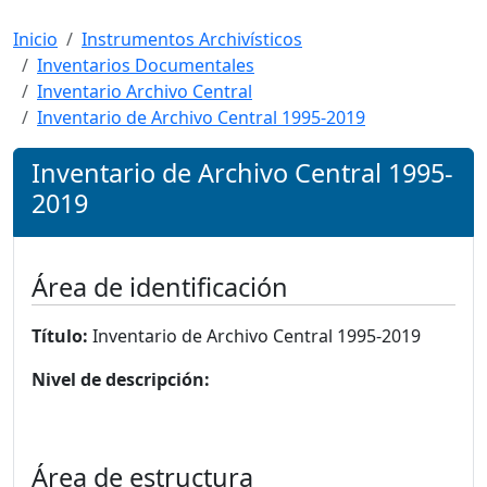
Inicio
Instrumentos Archivísticos
Inventarios Documentales
Inventario Archivo Central
Inventario de Archivo Central 1995-2019
Inventario de Archivo Central 1995-
2019
Área de identificación
Título:
Inventario de Archivo Central 1995-2019
Nivel de descripción:
Área de estructura