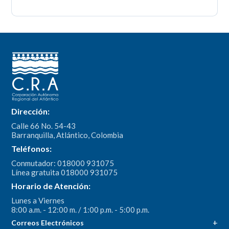
Dirección:
Calle 66 No. 54-43
Barranquilla, Atlántico, Colombia
Teléfonos:
Conmutador: 018000 931075
Línea gratuita 018000 931075
Horario de Atención:
Lunes a Viernes
8:00 a.m. - 12:00 m. / 1:00 p.m. - 5:00 p.m.
Correos Electrónicos