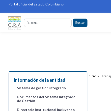
Portal oficial del Estado Colombiano
Buscar
Inicio >
Transp
Información de la entidad
Sistema de gestión integrado
Documentos del Sistema Integrado
de Gestión
Directorio Institucional incluyendo