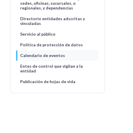
sedes, oficinas, sucursales, o
regionales, y dependencias
Directorio entidades adscritas y
vinculadas
Servicio al público
Política de protección de datos
Calendario de eventos
Entes de control que vigilan a la
entidad
Publicación de hojas de vida