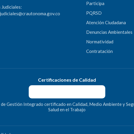
Participa
 Judiciales:
PQRSD
sjudiciales@crautonoma.gov.co
Atención Ciudadana
Denuncias Ambientales
Normatividad
Contratación
Certificaciones de Calidad
 de Gestión Integrado certificado en Calidad, Medio Ambiente y Seg
Salud en el Trabajo