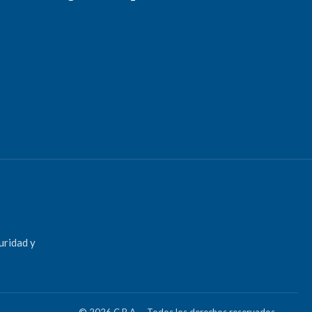
uridad y