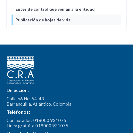
Entes de control que vigilan a la entidad
Publicación de hojas de vida
Dirección:
Calle 66 No. 54-43
Barranquilla, Atlántico, Colombia
Teléfonos:
Conmutador: 018000 931075
Línea gratuita 018000 931075