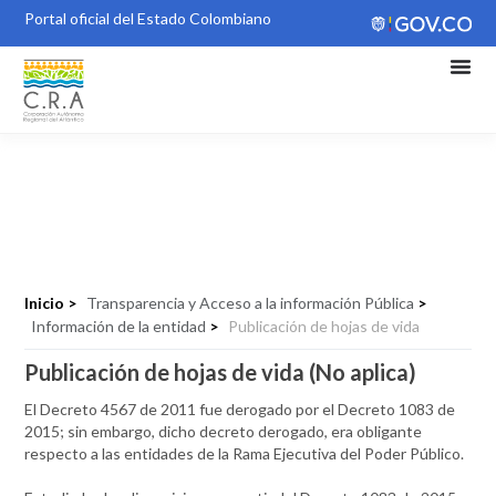
Portal oficial del Estado Colombiano
Publicación de hojas de vida
Inicio >
Transparencia y Acceso a la información Pública
>
Información de la entidad
>
Publicación de hojas de vida
Publicación de hojas de vida (No aplica)
El Decreto 4567 de 2011 fue derogado por el Decreto 1083 de
2015; sin embargo, dicho decreto derogado, era obligante
respecto a las entidades de la Rama Ejecutiva del Poder Público.