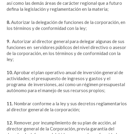
así como las demás áreas de carácter regional que a futuro
defina la legislación y reglamentación en la materia;
8.
Autorizar la delegación de funciones de la corporación, en
los términos y de conformidad con la ley;
9.
Autorizar al director general para delegar algunas de sus
funciones en servidores públicos del nivel directivo o asesor
de la corporación, en los términos y de conformidad con la
ley;
10.
Aprobar el plan operativo anual de inversión general de
actividades; el presupuesto de ingresos y gastos y el
programa de inversiones, así como un régimen presupuestal
autónomo para el manejo de sus recursos propios;
11.
Nombrar conforme a la ley y sus decretos reglamentarios
al director general de la corporación;
12.
Remover, por incumplimiento de su plan de acción, al
director general de la Corporación, previa garantía del