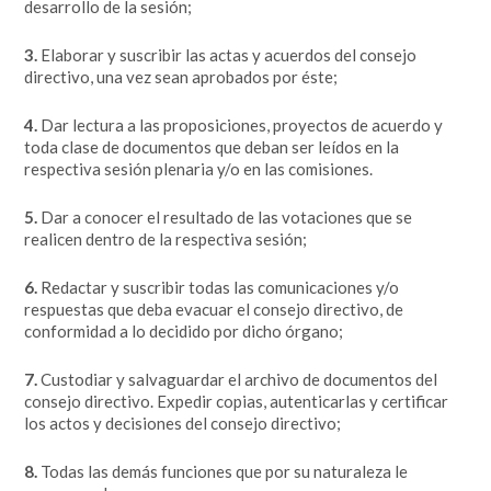
desarrollo de la sesión;
3.
Elaborar y suscribir las actas y acuerdos del consejo
directivo, una vez sean aprobados por éste;
4.
Dar lectura a las proposiciones, proyectos de acuerdo y
toda clase de documentos que deban ser leídos en la
respectiva sesión plenaria y/o en las comisiones.
5.
Dar a conocer el resultado de las votaciones que se
realicen dentro de la respectiva sesión;
6.
Redactar y suscribir todas las comunicaciones y/o
respuestas que deba evacuar el consejo directivo, de
conformidad a lo decidido por dicho órgano;
7.
Custodiar y salvaguardar el archivo de documentos del
consejo directivo. Expedir copias, autenticarlas y certificar
los actos y decisiones del consejo directivo;
8.
Todas las demás funciones que por su naturaleza le