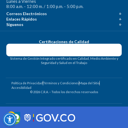
Lunes a Viernes
8:00 a.m. - 12:00 m. / 1:00 p.m. - 5:00 p.m.
Correos Electrónicos
Enlaces Rápidos
Síguenos
Certificaciones de Calidad
Sistema de Gestión Integrado certificado en Calidad, Medio Ambiente y
Seguridad y Salud en el Trabajo
Política de Privacidad
Términos y Condiciones
Mapa del Sitio
Accesibilidad
© 2026 C.R.A. – Todos los derechos reservados