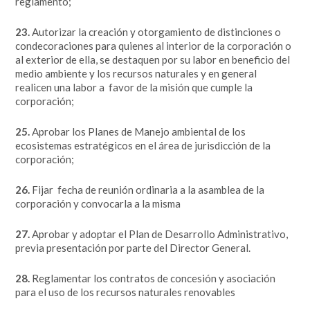
reglamento;
23.
Autorizar la creación y otorgamiento de distinciones o
condecoraciones para quienes al interior de la corporación o
al exterior de ella, se destaquen por su labor en beneficio del
medio ambiente y los recursos naturales y en general
realicen una labor a favor de la misión que cumple la
corporación;
25.
Aprobar los Planes de Manejo ambiental de los
ecosistemas estratégicos en el área de jurisdicción de la
corporación;
26.
Fijar fecha de reunión ordinaria a la asamblea de la
corporación y convocarla a la misma
27.
Aprobar y adoptar el Plan de Desarrollo Administrativo,
previa presentación por parte del Director General.
28.
Reglamentar los contratos de concesión y asociación
para el uso de los recursos naturales renovables