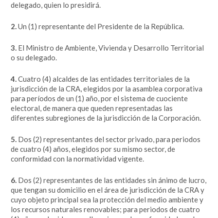
delegado, quien lo presidirá.
2.
Un (1) representante del Presidente de la República.
3.
El Ministro de Ambiente, Vivienda y Desarrollo Territorial
o su delegado.
4.
Cuatro (4) alcaldes de las entidades territoriales de la
jurisdicción de la CRA, elegidos por la asamblea corporativa
para períodos de un (1) año, por el sistema de cuociente
electoral, de manera que queden representadas las
diferentes subregiones de la jurisdicción de la Corporación.
5.
Dos (2) representantes del sector privado, para periodos
de cuatro (4) años, elegidos por su mismo sector, de
conformidad con la normatividad vigente.
6.
Dos (2) representantes de las entidades sin ánimo de lucro,
que tengan su domicilio en el área de jurisdicción de la CRA y
cuyo objeto principal sea la protección del medio ambiente y
los recursos naturales renovables; para periodos de cuatro