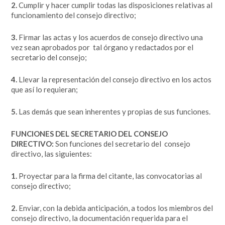
2.
Cumplir y hacer cumplir todas las disposiciones relativas al
funcionamiento del consejo directivo;
3.
Firmar las actas y los acuerdos de consejo directivo una
vez sean aprobados por tal órgano y redactados por el
secretario del consejo;
4.
Llevar la representación del consejo directivo en los actos
que así lo requieran;
5.
Las demás que sean inherentes y propias de sus funciones.
FUNCIONES DEL SECRETARIO DEL CONSEJO
DIRECTIVO:
Son funciones del secretario del consejo
directivo, las siguientes:
1.
Proyectar para la firma del citante, las convocatorias al
consejo directivo;
2.
Enviar, con la debida anticipación, a todos los miembros del
consejo directivo, la documentación requerida para el