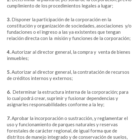
cumplimiento de los procedimientos legales a lugar;
3.
Disponer la participación de la corporación en la
constitución y organización de sociedades, asociaciones y/o
fundaciones o el ingreso a las ya existentes que tengan
relación directa con la misión y funciones de la corporación;
4.
Autorizar al director general, la compra y venta de bienes
inmuebles;
5.
Autorizar al director general, la contratación de recursos
de créditos internos y externos;
6.
Determinar la estructura interna de la corporación; para
lo cual podrá crear, suprimir y fusionar dependencias y
asignarles responsabilidades conforme a la ley;
7.
Aprobar la incorporación o sustracción, y reglamentar el
uso y funcionamiento de parques naturales y reservas
forestales de carácter regional, de igual forma que de
distritos de manejo integrado y de conservación de suelos,