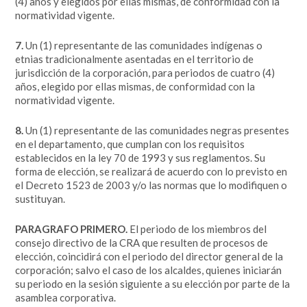
(4) años y elegidos por ellas mismas, de conformidad con la
normatividad vigente.
7.
Un (1) representante de las comunidades indígenas o
etnias tradicionalmente asentadas en el territorio de
jurisdicción de la corporación, para periodos de cuatro (4)
años, elegido por ellas mismas, de conformidad con la
normatividad vigente.
8.
Un (1) representante de las comunidades negras presentes
en el departamento, que cumplan con los requisitos
establecidos en la ley 70 de 1993 y sus reglamentos. Su
forma de elección, se realizará de acuerdo con lo previsto en
el Decreto 1523 de 2003 y/o las normas que lo modifiquen o
sustituyan.
PARAGRAFO PRIMERO.
El periodo de los miembros del
consejo directivo de la CRA que resulten de procesos de
elección, coincidirá con el periodo del director general de la
corporación; salvo el caso de los alcaldes, quienes iniciarán
su periodo en la sesión siguiente a su elección por parte de la
asamblea corporativa.