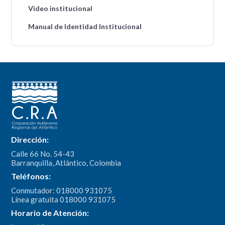
Video institucional
Manual de Identidad Institucional
Dirección:
Calle 66 No. 54-43
Barranquilla, Atlántico, Colombia
Teléfonos:
Conmutador: 018000 931075
Línea gratuita 018000 931075
Horario de Atención: