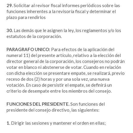
29.
Solicitar al revisor fiscal informes periódicos sobre las
funciones inherentes a la revisoría fiscal y determinar el
plazo para rendirlos
30.
Las demás que le asignen la ley, los reglamentos y/o los
estatutos de la corporación.
PARAGRAFO UNICO:
Para efectos de la aplicación del
numeral 11) del presente artículo, relativo a la elección del
director general de la corporación, los consejeros no podrán
votar en blanco ni abstenerse de votar. Cuando en relación
con dicha elección se presentare empate, se realizará, previo
receso de dos (2) horas y por una sola vez, una nueva
votación. En caso de persistir el empate, se definirá un
criterio de desempate entre los miembros del consejo.
FUNCIONES DEL PRESIDENTE.
Son funciones del
presidente del consejo directivo, las siguientes:
1.
Dirigir las sesiones y mantener el orden en ellas;