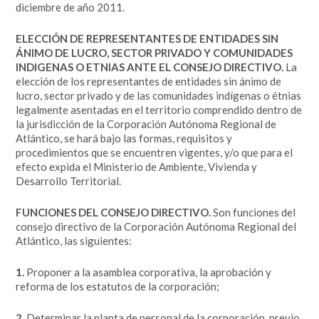
diciembre de año 2011.
ELECCIÓN DE REPRESENTANTES DE ENTIDADES SIN
ÁNIMO DE LUCRO, SECTOR PRIVADO Y COMUNIDADES
INDIGENAS O ETNIAS ANTE EL CONSEJO DIRECTIVO.
La
elección de los representantes de entidades sin ánimo de
lucro, sector privado y de las comunidades indígenas o étnias
legalmente asentadas en el territorio comprendido dentro de
la jurisdicción de la Corporación Autónoma Regional de
Atlántico, se hará bajo las formas, requisitos y
procedimientos que se encuentren vigentes, y/o que para el
efecto expida el Ministerio de Ambiente, Vivienda y
Desarrollo Territorial.
FUNCIONES DEL CONSEJO DIRECTIVO.
Son funciones del
consejo directivo de la Corporación Autónoma Regional del
Atlántico, las siguientes:
1.
Proponer a la asamblea corporativa, la aprobación y
reforma de los estatutos de la corporación;
2.
Determinar la planta de personal de la corporación, previo