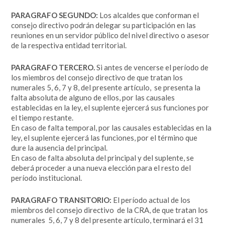
PARAGRAFO SEGUNDO:
Los alcaldes que conforman el
consejo directivo podrán delegar su participación en las
reuniones en un servidor público del nivel directivo o asesor
de la respectiva entidad territorial.
PARAGRAFO TERCERO.
Si antes de vencerse el período de
los miembros del consejo directivo de que tratan los
numerales 5, 6, 7 y 8, del presente artículo, se presenta la
falta absoluta de alguno de ellos, por las causales
establecidas en la ley, el suplente ejercerá sus funciones por
el tiempo restante.
En caso de falta temporal, por las causales establecidas en la
ley, el suplente ejercerá las funciones, por el término que
dure la ausencia del principal.
En caso de falta absoluta del principal y del suplente, se
deberá proceder a una nueva elección para el resto del
período institucional.
PARAGRAFO TRANSITORIO:
El período actual de los
miembros del consejo directivo de la CRA, de que tratan los
numerales 5, 6, 7 y 8 del presente artículo, terminará el 31