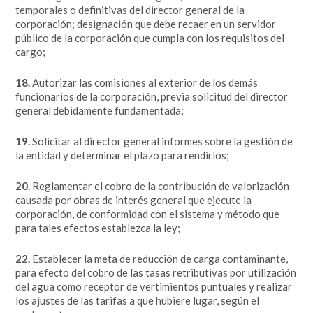
temporales o definitivas del director general de la
corporación; designación que debe recaer en un servidor
público de la corporación que cumpla con los requisitos del
cargo;
18.
Autorizar las comisiones al exterior de los demás
funcionarios de la corporación, previa solicitud del director
general debidamente fundamentada;
19.
Solicitar al director general informes sobre la gestión de
la entidad y determinar el plazo para rendirlos;
20.
Reglamentar el cobro de la contribución de valorización
causada por obras de interés general que ejecute la
corporación, de conformidad con el sistema y método que
para tales efectos establezca la ley;
22.
Establecer la meta de reducción de carga contaminante,
para efecto del cobro de las tasas retributivas por utilización
del agua como receptor de vertimientos puntuales y realizar
los ajustes de las tarifas a que hubiere lugar, según el