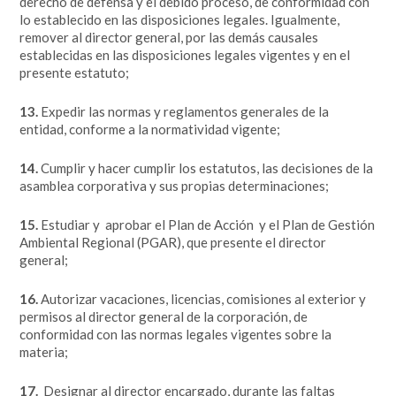
derecho de defensa y el debido proceso, de conformidad con
lo establecido en las disposiciones legales. Igualmente,
remover al director general, por las demás causales
establecidas en las disposiciones legales vigentes y en el
presente estatuto;
13.
Expedir las normas y reglamentos generales de la
entidad, conforme a la normatividad vigente;
14.
Cumplir y hacer cumplir los estatutos, las decisiones de la
asamblea corporativa y sus propias determinaciones;
15.
Estudiar y aprobar el Plan de Acción y el Plan de Gestión
Ambiental Regional (PGAR), que presente el director
general;
16.
Autorizar vacaciones, licencias, comisiones al exterior y
permisos al director general de la corporación, de
conformidad con las normas legales vigentes sobre la
materia;
17.
Designar al director encargado, durante las faltas