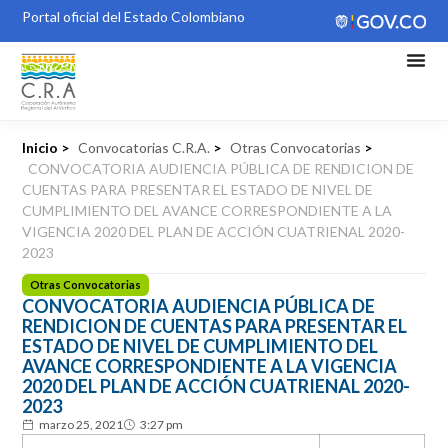
Portal oficial del Estado Colombiano
Inicio >
Convocatorias C.R.A.
>
Otras Convocatorias
>
CONVOCATORIA AUDIENCIA PÚBLICA DE RENDICION DE
CUENTAS PARA PRESENTAR EL ESTADO DE NIVEL DE
CUMPLIMIENTO DEL AVANCE CORRESPONDIENTE A LA
VIGENCIA 2020 DEL PLAN DE ACCIÓN CUATRIENAL 2020-
2023
Otras Convocatorias
CONVOCATORIA AUDIENCIA PÚBLICA DE
RENDICION DE CUENTAS PARA PRESENTAR EL
ESTADO DE NIVEL DE CUMPLIMIENTO DEL
AVANCE CORRESPONDIENTE A LA VIGENCIA
2020 DEL PLAN DE ACCIÓN CUATRIENAL 2020-
2023
marzo 25, 2021
3:27 pm