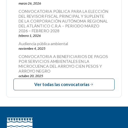
marzo 26, 2026
CONVOCATORIA PÚBLICA PARA LA ELECCIÓN
DEL REVISOR FISCAL PRINCIPAL Y SUPLENTE
DE LA CORPORACIÓN AUTÓNOMA REGIONAL
DEL ATLÁNTICO C.R.A – PERIODO MARZO
2026 – FEBRERO 2028
febrero 1, 2026
Audiencia pública ambiental
noviembre 4, 2025
CONVOCATORIA A BENEFICIARIOS DE PAGOS
POR SERVICIOS AMBIENTALES EN LA
MICROCUENCA DEL ARROYO CIEN PESOS Y
ARROYO NEGRO
octubre 20, 2025
Ver todas las convocatorias