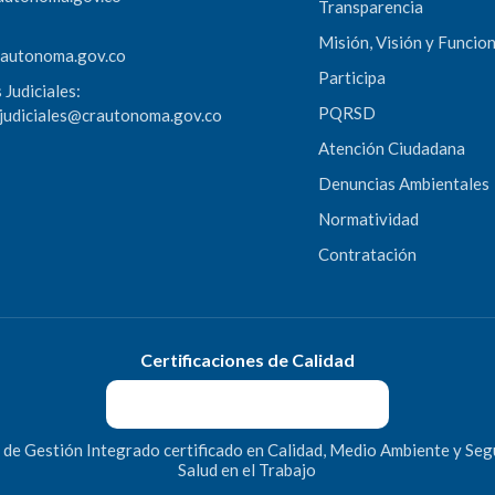
Transparencia
Misión, Visión y Funcio
rautonoma.gov.co
Participa
 Judiciales:
PQRSD
sjudiciales@crautonoma.gov.co
Atención Ciudadana
Denuncias Ambientales
Normatividad
Contratación
Certificaciones de Calidad
 de Gestión Integrado certificado en Calidad, Medio Ambiente y Seg
Salud en el Trabajo