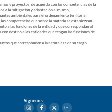
ogramas y proyectos, de acuerdo con las competencias de la
dos a la mitigación y adaptación al mismo,
nantes ambientales para el ordenamiento territorial
n las competencias que sobre la materia se establezcan.
nto a las funciones de la entidad y que correspondan al
 con destino a las entidades que tengan las funciones de
suntos que correspondan a la naturaleza de su cargo.
Síguenos