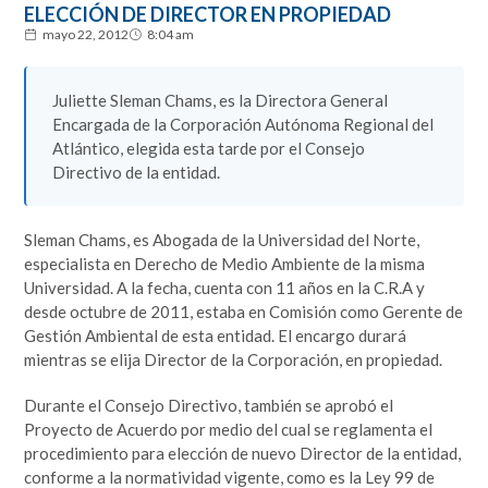
ELECCIÓN DE DIRECTOR EN PROPIEDAD
mayo 22, 2012
8:04 am
Juliette Sleman Chams, es la Directora General
Encargada de la Corporación Autónoma Regional del
Atlántico, elegida esta tarde por el Consejo
Directivo de la entidad.
Sleman Chams, es Abogada de la Universidad del Norte,
especialista en Derecho de Medio Ambiente de la misma
Universidad. A la fecha, cuenta con 11 años en la C.R.A y
desde octubre de 2011, estaba en Comisión como Gerente de
Gestión Ambiental de esta entidad. El encargo durará
mientras se elija Director de la Corporación, en propiedad.
Durante el Consejo Directivo, también se aprobó el
Proyecto de Acuerdo por medio del cual se reglamenta el
procedimiento para elección de nuevo Director de la entidad,
conforme a la normatividad vigente, como es la Ley 99 de