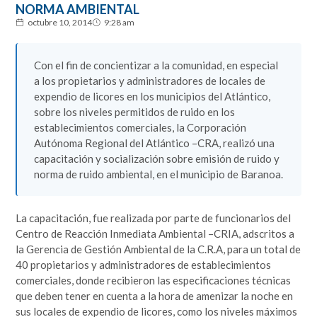
NORMA AMBIENTAL
octubre 10, 2014
9:28 am
Con el fin de concientizar a la comunidad, en especial
a los propietarios y administradores de locales de
expendio de licores en los municipios del Atlántico,
sobre los niveles permitidos de ruido en los
establecimientos comerciales, la Corporación
Autónoma Regional del Atlántico –CRA, realizó una
capacitación y socialización sobre emisión de ruido y
norma de ruido ambiental, en el municipio de Baranoa.
La capacitación, fue realizada por parte de funcionarios del
Centro de Reacción Inmediata Ambiental –CRIA, adscritos a
la Gerencia de Gestión Ambiental de la C.R.A, para un total de
40 propietarios y administradores de establecimientos
comerciales, donde recibieron las especificaciones técnicas
que deben tener en cuenta a la hora de amenizar la noche en
sus locales de expendio de licores, como los niveles máximos