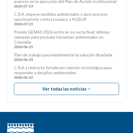
avances en la ejecución del Plan de Acción Institucional
2026-07-23
C.R.A. impone medidas ambientales y abre proceso
sancionatorio contra Luruaco y AQSUR
2026-07-21
Premio GEMAS 2026 entra en su recta final: últimas
semanas para postular iniciativas ambientales en
Colombia
2026-06-25
Plan de trabajo para implementar la solución diseñada
2026-06-25
C.R.A y Uninorte fortalecen relación estratégica para
responder a desafíos ambientales
2026-06-22
Ver todas las noticias