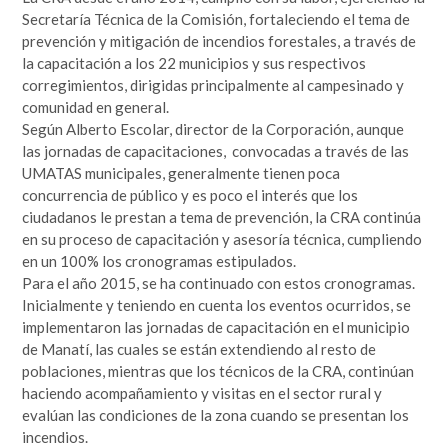
Secretaría Técnica de la Comisión, fortaleciendo el tema de
prevención y mitigación de incendios forestales, a través de
la capacitación a los 22 municipios y sus respectivos
corregimientos, dirigidas principalmente al campesinado y
comunidad en general.
Según Alberto Escolar, director de la Corporación, aunque
las jornadas de capacitaciones, convocadas a través de las
UMATAS municipales, generalmente tienen poca
concurrencia de público y es poco el interés que los
ciudadanos le prestan a tema de prevención, la CRA continúa
en su proceso de capacitación y asesoría técnica, cumpliendo
en un 100% los cronogramas estipulados.
Para el año 2015, se ha continuado con estos cronogramas.
Inicialmente y teniendo en cuenta los eventos ocurridos, se
implementaron las jornadas de capacitación en el municipio
de Manatí, las cuales se están extendiendo al resto de
poblaciones, mientras que los técnicos de la CRA, continúan
haciendo acompañamiento y visitas en el sector rural y
evalúan las condiciones de la zona cuando se presentan los
incendios.