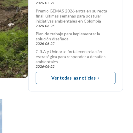
2026-07-21
Premio GEMAS 2026 entra en su recta
final: últimas semanas para postular
iniciativas ambientales en Colombia
2026-06-25
Plan de trabajo para implementar la
solución diseñada
2026-06-25
C.R.A y Uninorte fortalecen relación
estratégica para responder a desafíos
ambientales
2026-06-22
Ver todas las noticias