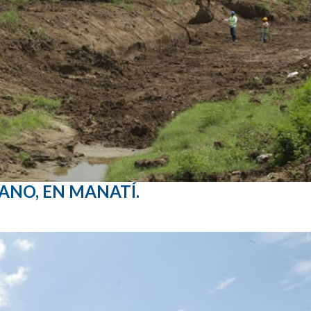
TANO, EN MANATÍ.