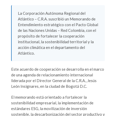
La Corporación Autónoma Regional del
Atlántico – C.R.A. suscribió un Memorando de
Entendimiento estratégico con el Pacto Global
de las Naciones Unidas – Red Colombia, con el
propósito de fortalecer la cooperación
institucional, la sostenibilidad territorial y la
acción climática en el departamento del
Atlántico.
Este acuerdo de cooperación se desarrolla en el marco
de una agenda de relacionamiento internacional
liderada por el Director General de la C.R.A., Jesús
León Insignares, en la ciudad de Bogotá D.C.
El memorando está orientado a fortalecer la
sostenibilidad empresarial, la implementación de
estándares ESG, la movilización de inversión
sostenible, la descarbonización del sector productivo y