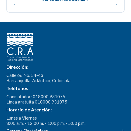
Dirección:
Calle 66 No. 54-43
Barranquilla, Atlántico, Colombia
Teléfonos:
Conmutador: 018000 931075
Línea gratuita 018000 931075
Horario de Atención:
Lunes a Viernes
8:00 a.m. - 12:00 m. / 1:00 p.m. - 5:00 p.m.
Correos Electrónicos