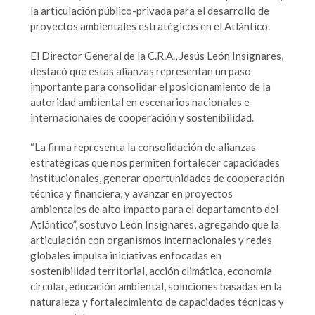
la articulación público-privada para el desarrollo de
proyectos ambientales estratégicos en el Atlántico.
El Director General de la C.R.A., Jesús León Insignares,
destacó que estas alianzas representan un paso
importante para consolidar el posicionamiento de la
autoridad ambiental en escenarios nacionales e
internacionales de cooperación y sostenibilidad.
“La firma representa la consolidación de alianzas
estratégicas que nos permiten fortalecer capacidades
institucionales, generar oportunidades de cooperación
técnica y financiera, y avanzar en proyectos
ambientales de alto impacto para el departamento del
Atlántico”, sostuvo León Insignares, agregando que la
articulación con organismos internacionales y redes
globales impulsa iniciativas enfocadas en
sostenibilidad territorial, acción climática, economía
circular, educación ambiental, soluciones basadas en la
naturaleza y fortalecimiento de capacidades técnicas y