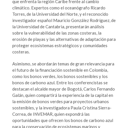
que enfrenta la región Caribe frente al cambio
climático. Expertos como el oceanógrafo Ricardo
Torres, de la Universidad del Norte, y el reconocido
investigador español Mauricio González Rodríguez, de
la Universidad de Cantabria, presentarán análisis
sobre la vulnerabilidad de las zonas costeras, la
erosión de playas y las alternativas de adaptación para
proteger ecosistemas estratégicos y comunidades
costeras.
Asimismo, se abordarán temas de gran relevancia para
el futuro de la financiación sostenible en Colombia,
como los bonos verdes, los bonos sostenibles y los
bonos de carbono azul. Entre los conferencistas se
destacan el alcalde mayor de Bogotá, Carlos Fernando
Galán, quien compartirá la experiencia de la capital en
la emisión de bonos verdes para proyectos urbanos
sostenibles, y la investigadora Paula Cristina Sierra-
Correa, de INVEMAR, quien expondrá las
oportunidades que ofrecen los bonos de carbono azul
para la conservación de ecosistemas marinos y