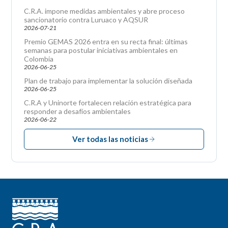
C.R.A. impone medidas ambientales y abre proceso
sancionatorio contra Luruaco y AQSUR
2026-07-21
Premio GEMAS 2026 entra en su recta final: últimas
semanas para postular iniciativas ambientales en
Colombia
2026-06-25
Plan de trabajo para implementar la solución diseñada
2026-06-25
C.R.A y Uninorte fortalecen relación estratégica para
responder a desafíos ambientales
2026-06-22
Ver todas las noticias