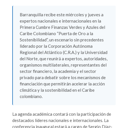
Barranquilla recibe este miércoles y jueves a
expertos nacionales e internacionales en la
Primera Cumbre Finanzas Verdes y Azules del
Caribe Colombiano “Puerta de Oro a la
Sostenibilidad”, un escenario sin precedentes
liderado por la Corporación Autónoma
Regional del Atlántico (C.R.A.) y la Universidad
del Norte, que reunirá a expertos, autoridades,
organismos multilaterales, representantes del
sector financiero, la academia y el sector
privado para debatir sobre los mecanismos de
financiación que permitirán acelerar la acción
climática y la sostenibilidad en el Caribe
colombiano.
La agenda académica contará con la participación de
destacados líderes nacionales e internacionales. La
conferencia inaugural estará a cargo de Sergio Díaz-