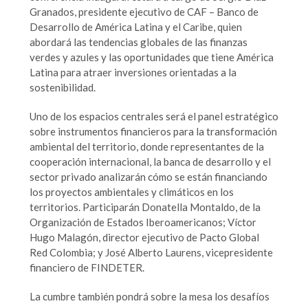
Granados, presidente ejecutivo de CAF – Banco de
Desarrollo de América Latina y el Caribe, quien
abordará las tendencias globales de las finanzas
verdes y azules y las oportunidades que tiene América
Latina para atraer inversiones orientadas a la
sostenibilidad.
Uno de los espacios centrales será el panel estratégico
sobre instrumentos financieros para la transformación
ambiental del territorio, donde representantes de la
cooperación internacional, la banca de desarrollo y el
sector privado analizarán cómo se están financiando
los proyectos ambientales y climáticos en los
territorios. Participarán Donatella Montaldo, de la
Organización de Estados Iberoamericanos; Víctor
Hugo Malagón, director ejecutivo de Pacto Global
Red Colombia; y José Alberto Laurens, vicepresidente
financiero de FINDETER.
La cumbre también pondrá sobre la mesa los desafíos