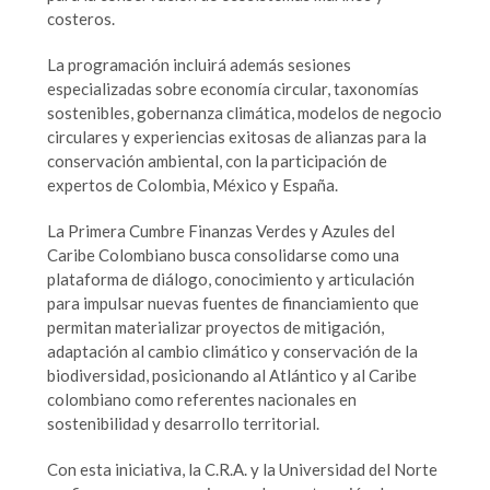
costeros.
La programación incluirá además sesiones
especializadas sobre economía circular, taxonomías
sostenibles, gobernanza climática, modelos de negocio
circulares y experiencias exitosas de alianzas para la
conservación ambiental, con la participación de
expertos de Colombia, México y España.
La Primera Cumbre Finanzas Verdes y Azules del
Caribe Colombiano busca consolidarse como una
plataforma de diálogo, conocimiento y articulación
para impulsar nuevas fuentes de financiamiento que
permitan materializar proyectos de mitigación,
adaptación al cambio climático y conservación de la
biodiversidad, posicionando al Atlántico y al Caribe
colombiano como referentes nacionales en
sostenibilidad y desarrollo territorial.
Con esta iniciativa, la C.R.A. y la Universidad del Norte