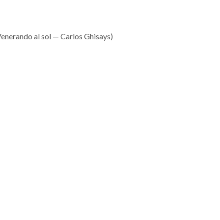
enerando al sol — Carlos Ghisays)