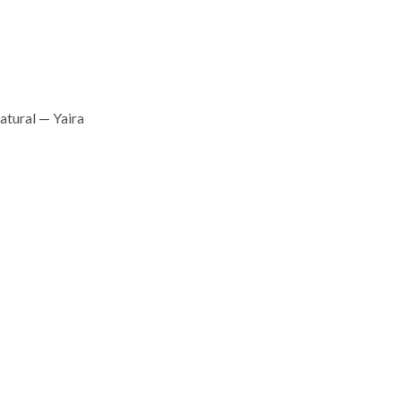
atural — Yaira