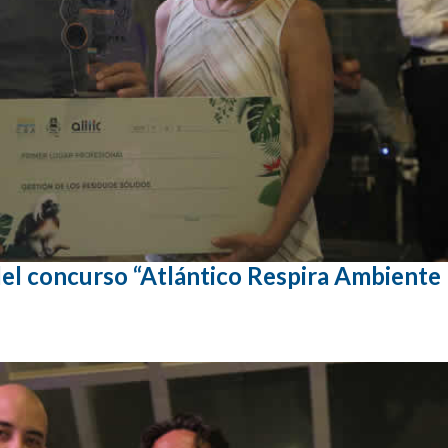
 del concurso “Atlántico Respira Ambiente