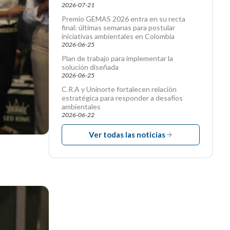
2026-07-21
Premio GEMAS 2026 entra en su recta
final: últimas semanas para postular
iniciativas ambientales en Colombia
2026-06-25
Plan de trabajo para implementar la
solución diseñada
2026-06-25
C.R.A y Uninorte fortalecen relación
estratégica para responder a desafíos
ambientales
2026-06-22
Ver todas las noticias