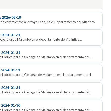
e 2026-03-18
 los vertimientos al Arroyo León, en el Departamento del Atlántico
e 2024-01-31
a Ciénega de Malambo en el departamento del Atlántico
e 2024-01-31
 Hídrico para la Ciénaga de Malambo en el departamento del
e 2024-01-31
 Hídrico para la Ciénaega de Malambo en el departamento del
e 2024-01-31
 Hídrico para la Ciénaga de Malambo en el departamento del
e 2024-01-30
 Hídrico para la Ciénaga de Malambo en el departamento del