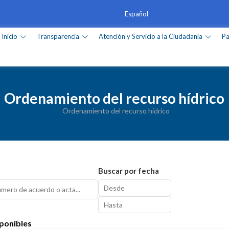
Inicio
Transparencia
Atención y Servicio a la Ciudadanía
Pa
Ordenamiento del recurso hídrico
Ordenamiento del recurso hídrico
Buscar por fecha
ponibles