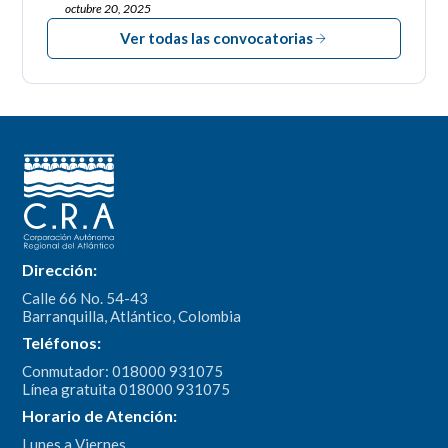
octubre 20, 2025
Ver todas las convocatorias
Dirección:
Calle 66 No. 54-43
Barranquilla, Atlántico, Colombia
Teléfonos:
Conmutador: 018000 931075
Línea gratuita 018000 931075
Horario de Atención:
Lunes a Viernes