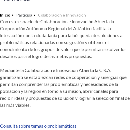
Inicio >
Participa
>
Colaboración e Innovación
Con este espacio de Colaboración e Innovación Abierta la
Corporación Autónoma Regional del Atlántico facilita la
interacción con la ciudadanía para la búsqueda de soluciones a
problemáticas relacionadas con su gestión y obtener el
conocimiento de los grupos de valor que le permitan resolver los
desafíos para el logro de las metas propuestas.
Mediante la Colaboración e Innovación Abierta la C.R.A.
garantizará se establezcan redes de cooperación y sinergias que
permitan comprender las problemáticas y necesidades de la
población y la región en torno a su misión, abrir canales para
recibir ideas y propuestas de solución y lograr la selección final de
las más viables.
Consulta sobre temas o problemáticas