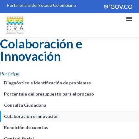
Portal oficial del Estado Colombiano
Colaboración e
Innovación
Participa
Diagnóstico e identificación de problemas
Porcentaje del presupuesto para el proceso
Consulta Ciudadana
Colaboración e Innovación
Rendición de cuentas
Control Social