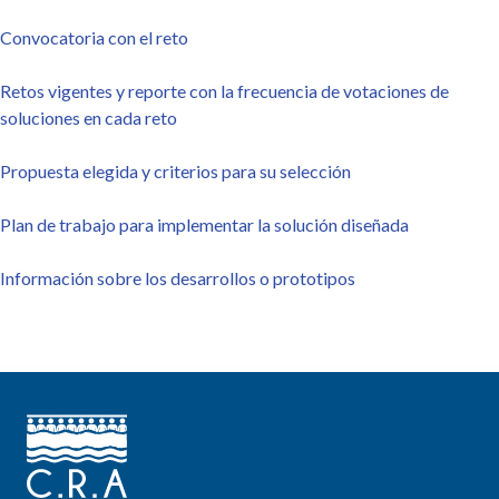
Convocatoria con el reto
Retos vigentes y reporte con la frecuencia de votaciones de
soluciones en cada reto
Propuesta elegida y criterios para su selección
Plan de trabajo para implementar la solución diseñada
Información sobre los desarrollos o prototipos